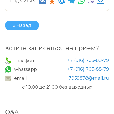
Поделиться:
« Назад
Хотите записаться на прием?
+7 (916) 705-88-79
телефон
+7 (916) 705-88-79
whatsapp
7959878@mail.ru
email
с 10.00 до 21.00 без выходных
Q&A