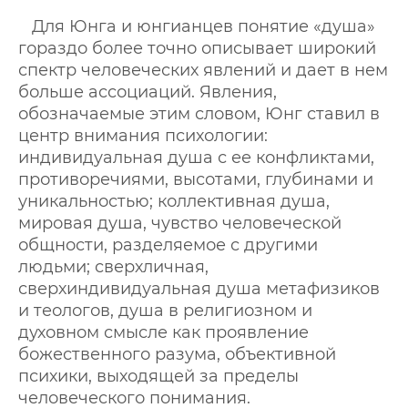
Для Юнга и юнгианцев понятие «душа»
гораздо более точно описывает широкий
спектр человеческих явлений и дает в нем
больше ассоциаций. Явления,
обозначаемые этим словом, Юнг ставил в
центр внимания психологии:
индивидуальная душа с ее конфликтами,
противоречиями, высотами, глубинами и
уникальностью; коллективная душа,
мировая душа, чувство человеческой
общности, разделяемое с другими
людьми; сверхличная,
сверхиндивидуальная душа метафизиков
и теологов, душа в религиозном и
духовном смысле как проявление
божественного разума, объективной
психики, выходящей за пределы
человеческого понимания.