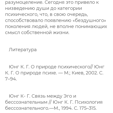
разумоцеление. Сегодня это привело к
низведению души до категории
психического, что, в свою очередь,
способствовало появлению «бездушного»
поколения людей, не вполне понимающих
смысл собственной жизни.
Литература
Юнг К. Г. О природе психического// Юнг
К. Г. О природе психе. — М.; Киев, 2002. С.
7–94.
Юнг К- Г. Связь между Эго и
бессознательным // Юнг К. Г. Психология
бессознательного.—М., 1994. С. 175–315.