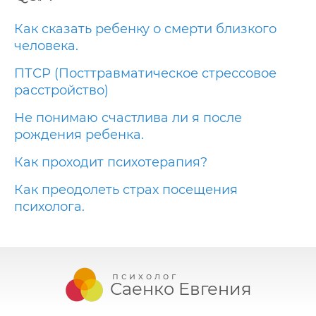
Как сказать ребенку о смерти близкого
человека.
ПТСР (Посттравматическое стрессовое
расстройство)
Не понимаю счастлива ли я после
рождения ребенка.
Как проходит психотерапия?
Как преодолеть страх посещения
психолога.
психолог
Саенко Евгения