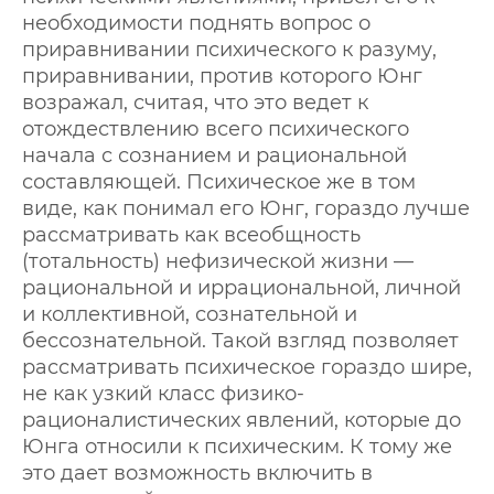
необходимости поднять вопрос о
приравнивании психического к разуму,
приравнивании, против которого Юнг
возражал, считая, что это ведет к
отождествлению всего психического
начала с сознанием и рациональной
составляющей. Психическое же в том
виде, как понимал его Юнг, гораздо лучше
рассматривать как всеобщность
(тотальность) нефизической жизни —
рациональной и иррациональной, личной
и коллективной, сознательной и
бессознательной. Такой взгляд позволяет
рассматривать психическое гораздо шире,
не как узкий класс физико-
рационалистических явлений, которые до
Юнга относили к психическим. К тому же
это дает возможность включить в