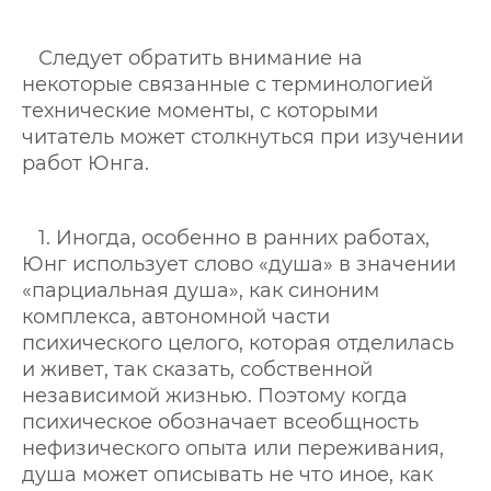
Следует обратить внимание на
некоторые связанные с терминологией
технические моменты, с которыми
читатель может столкнуться при изучении
работ Юнга.
1. Иногда, особенно в ранних работах,
Юнг использует слово «душа» в значении
«парциальная душа», как синоним
комплекса, автономной части
психического целого, которая отделилась
и живет, так сказать, собственной
независимой жизнью. Поэтому когда
психическое обозначает всеобщность
нефизического опыта или переживания,
душа может описывать не что иное, как