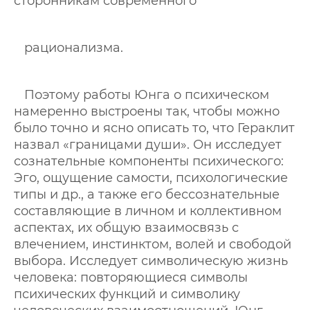
сторонникам современного
рационализма.
Поэтому работы Юнга о психическом
намеренно выстроены так, чтобы можно
было точно и ясно описать то, что Гераклит
назвал «границами души». Он исследует
сознательные компоненты психического:
Эго, ощущение самости, психологические
типы и др., а также его бессознательные
составляющие в личном и коллективном
аспектах, их общую взаимосвязь с
влечением, инстинктом, волей и свободой
выбора. Исследует символическую жизнь
человека: повторяющиеся символы
психических функций и символику