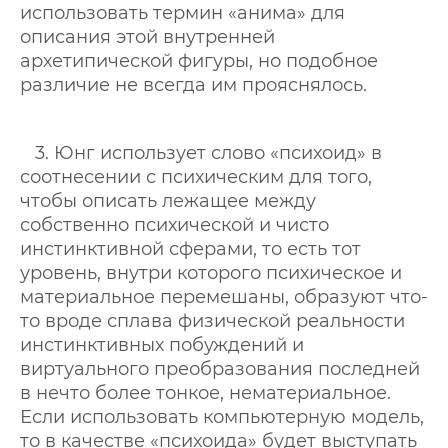
использовать термин «анима» для
описания этой внутренней
архетипической фигуры, но подобное
различие не всегда им прояснялось.
3. Юнг использует слово «психоид» в
соотнесении с психическим для того,
чтобы описать лежащее между
собственно психической и чисто
инстинктивной сферами, то есть тот
уровень, внутри которого психическое и
материальное перемешаны, образуют что-
то вроде сплава физической реальности
инстинктивных побуждений и
виртуального преобразования последней
в нечто более тонкое, нематериальное.
Если использовать компьютерную модель,
то в качестве «психоида» будет выступать