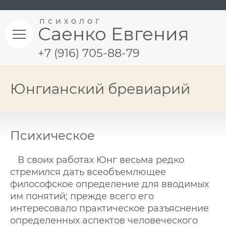
психолог
Саенко Евгения
+7 (916) 705-88-79
Юнгианский бревиарий
Психическое
В своих работах Юнг весьма редко
стремился дать всеобъемлющее
философское определение для вводимых
им понятий; прежде всего его
интересовало практическое разъяснение
определенных аспектов человеческого