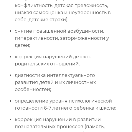
конфликтность, детская тревожность,
низкая самооценка и неуверенность в
себе, детские страхи);
снятие повышенной возбудимости,
гиперактивности, заторможенности у
детей;
коррекция нарушений детско-
родительских отношений;
диагностика интеллектуального
развития детей и их личностных
особенностей;
определение уровня психологической
готовности 6-7 летнего ребенка к школе;
коррекция нарушений в развитии
познавательных процессов (память,