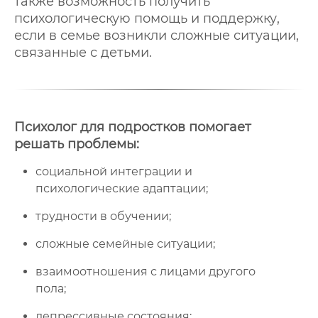
также возможность получить
психологическую помощь и поддержку,
если в семье возникли сложные ситуации,
связанные с детьми.
Психолог для подростков помогает
решать проблемы:
социальной интеграции и
психологические адаптации;
трудности в обучении;
сложные семейные ситуации;
взаимоотношения с лицами другого
пола;
депрессивные состояния;