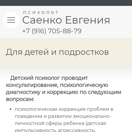
психолог
Саенко Евгения
+7 (916) 705-88-79
Для детей и подростков
Детский психолог проводит
консультирование, психологическую
диагностику и коррекцию по следующим
вопросам:
психологическая коррекция проблем в
поведении и развитии эмоционально-
личностной сферы ребенка (детская
импульсивность, агрессивность,