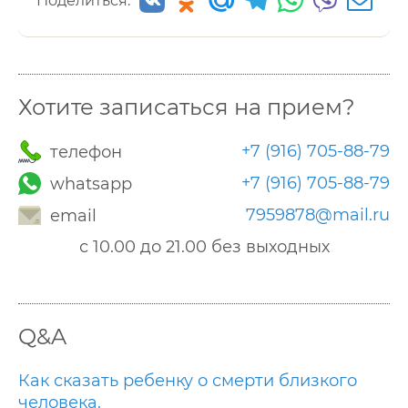
Поделиться:
Хотите записаться на прием?
+7 (916) 705-88-79
телефон
+7 (916) 705-88-79
whatsapp
7959878@mail.ru
email
с 10.00 до 21.00 без выходных
Q&A
Как сказать ребенку о смерти близкого
человека.