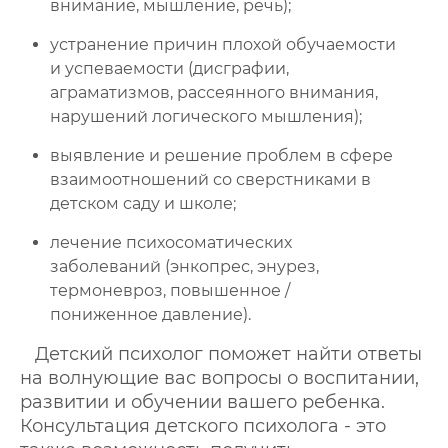
внимание, мышление, речь);
устранение причин плохой обучаемости
и успеваемости (дисграфии,
аграматизмов, рассеянного внимания,
нарушений логического мышления);
выявление и решение проблем в сфере
взаимоотношений со сверстниками в
детском саду и школе;
лечение психосоматических
заболеваний (энкопрес, энурез,
термоневроз, повышенное /
пониженное давление).
Детский психолог поможет найти ответы
на волнующие вас вопросы о воспитании,
развитии и обучении вашего ребенка.
Консультация детского психолога - это