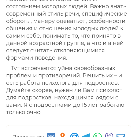
состоянием молодых людей. Важно знать
современный стиль речи, специфические
обороты, манеру одеваться, особенности
общения и отношения молодых людей к
самим себе, понимать то, что принято в
данной возрастной группе, а что и в ней
следует считать отклоняющимися
формами поведения.
Тут встречается уйма своеобразных
проблем и противоречий. Решить их – и
есть работа психолога для подростков.
Думайте скорее, нужен ли Вам психолог
для подростков, находящимся рядом с
вами. Я с подростками до 15 лет работаю
только очно.