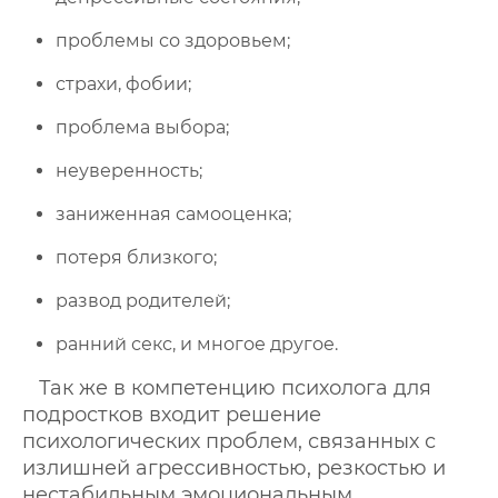
проблемы со здоровьем;
страхи, фобии;
проблема выбора;
неуверенность;
заниженная самооценка;
потеря близкого;
развод родителей;
ранний секс, и многое другое.
Так же в компетенцию психолога для
подростков входит решение
психологических проблем, связанных с
излишней агрессивностью, резкостью и
нестабильным эмоциональным