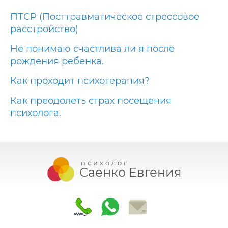
ПТСР (Посттравматическое стрессовое
расстройство)
Не понимаю счастлива ли я после
рождения ребенка.
Как проходит психотерапия?
Как преодолеть страх посещения
психолога.
психолог
Саенко Евгения