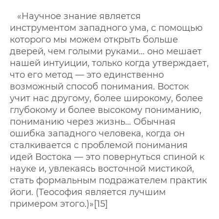
«Научное знание является
инструментом западного ума, с помощью
которого мы можем открыть больше
дверей, чем голыми руками… оно мешает
нашей интуиции, только когда утверждает,
что его метод — это единственно
возможный способ понимания. Восток
учит нас другому, более широкому, более
глубокому и более высокому пониманию,
пониманию через жизнь… Обычная
ошибка западного человека, когда он
сталкивается с проблемой понимания
идей Востока — это повернуться спиной к
науке и, увлекаясь восточной мистикой,
стать формальным подражателем практик
йоги. (Теософия является лучшим
примером этого.)»[15]