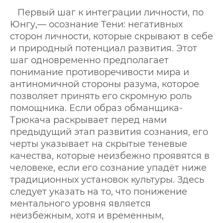
Первый шаг к интеграции личности, по
Юнгу,— осознание Тени: негативных
сторон личности, которые скрывают в себе
и природный потенциал развития. Этот
шаг одновременно предполагает
понимание противоречивости мира и
антиномичной стороны разума, которое
позволяет принять его скромную роль
помощника. Если образ обманщика-
Трюкача раскрывает перед нами
предыдущий этап развития сознания, его
черты указывает на скрытые теневые
качества, которые неизбежно проявятся в
человеке, если его сознание упадёт ниже
традиционных установок культуры. Здесь
следует указать на то, что понижение
ментального уровня является
неизбежным, хотя и временным,