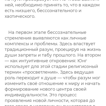
ней, необходимо принять то, что в каждом
есть низшего, бессознательного и
хаотического.
На первом этапе бессознательные
стремления выявляются как личные
комплексы и проблемы. Здесь властвует
традиционный разум, проецируя на жизнь
души запреты и табу прошлого. На втором
— как интуитивные откровения: Юнг
использует для этой стадии религиозный
термин «просветления». Здесь ведущая
роль переходит к душе — чтобы разум мог
изменить своё отношение к миру и начать
формирование нового центра своей
индивидуальности. Это процесс
проявления новой личности, которая до