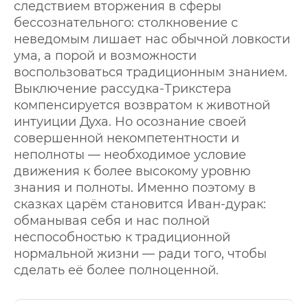
следствием вторжения в сферы
бессознательного: столкновение с
неведомым лишает нас обычной ловкости
ума, а порой и возможности
воспользоваться традиционным знанием.
Выключение рассудка-Трикстера
компенсируется возвратом к животной
интуиции Духа. Но осознание своей
совершенной некомпетентности и
неполноты — необходимое условие
движения к более высокому уровню
знания и полноты. Именно поэтому в
сказках царём становится Иван-дурак:
обманывая себя и нас полной
неспособностью к традиционной
нормальной жизни — ради того, чтобы
сделать её более полноценной.