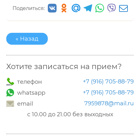
Поделиться:
« Назад
Хотите записаться на прием?
+7 (916) 705-88-79
телефон
+7 (916) 705-88-79
whatsapp
7959878@mail.ru
email
с 10.00 до 21.00 без выходных