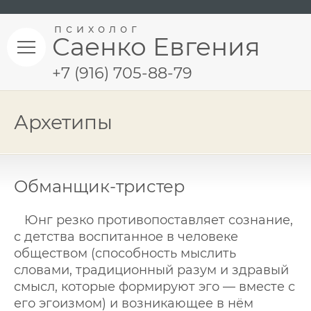
психолог
Саенко Евгения
+7 (916) 705-88-79
Архетипы
Обманщик-тристер
Юнг резко противопоставляет сознание,
с детства воспитанное в человеке
обществом (способность мыслить
словами, традиционный разум и здравый
смысл, которые формируют эго — вместе с
его эгоизмом) и возникающее в нём