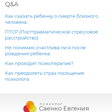
Q&A
Как сказать ребенку о смерти близкого
человека.
ПТСР (Посттравматическое стрессовое
расстройство)
Не понимаю счастлива ли я после
рождения ребенка.
Как проходит психотерапия?
Как преодолеть страх посещения
психолога.
психолог
Саенко Евгения