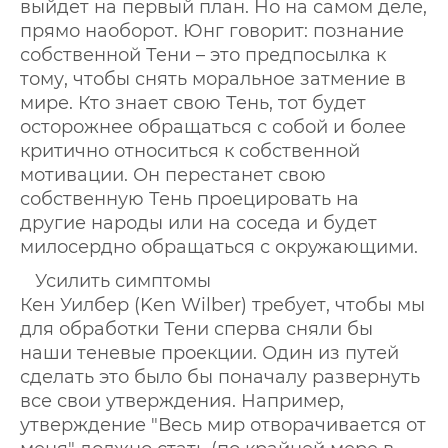
выйдет на первый план. Но на самом деле,
прямо наоборот. Юнг говорит: познание
собственной Тени – это предпосылка к
тому, чтобы снять моральное затмение в
мире. Кто знает свою Тень, тот будет
осторожнее обращаться с собой и более
критично относиться к собственной
мотивации. Он перестанет свою
собственную Тень проецировать на
другие народы или на соседа и будет
милосердно обращаться с окружающими.
Усилить симптомы
Кен Уилбер (Ken Wilber) требует, чтобы мы
для обработки Тени сперва сняли бы
наши теневые проекции. Один из путей
сделать это было бы поначалу развернуть
все свои утверждения. Например,
утверждение "Весь мир отворачивается от