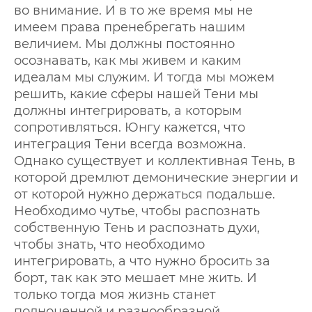
во внимание. И в то же время мы не
имеем права пренебрегать нашим
величием. Мы должны постоянно
осознавать, как мы живем и каким
идеалам мы служим. И тогда мы можем
решить, какие сферы нашей Тени мы
должны интегрировать, а которым
сопротивляться. Юнгу кажется, что
интеграция Тени всегда возможна.
Однако существует и коллективная Тень, в
которой дремлют демонические энергии и
от которой нужно держаться подальше.
Необходимо чутье, чтобы распознать
собственную Тень и распознать духи,
чтобы знать, что необходимо
интегрировать, а что нужно бросить за
борт, так как это мешает мне жить. И
только тогда моя жизнь станет
полноценной и разнообразной.