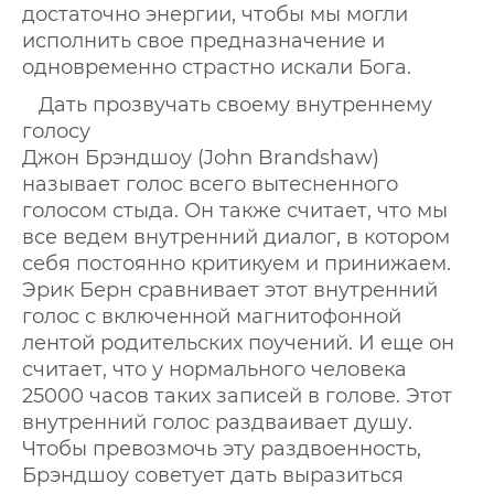
достаточно энергии, чтобы мы могли
исполнить свое предназначение и
одновременно страстно искали Бога.
Дать прозвучать своему внутреннему
голосу
Джон Брэндшоу (John Brandshaw)
называет голос всего вытесненного
голосом стыда. Он также считает, что мы
все ведем внутренний диалог, в котором
себя постоянно критикуем и принижаем.
Эрик Берн сравнивает этот внутренний
голос с включенной магнитофонной
лентой родительских поучений. И еще он
считает, что у нормального человека
25000 часов таких записей в голове. Этот
внутренний голос раздваивает душу.
Чтобы превозмочь эту раздвоенность,
Брэндшоу советует дать выразиться