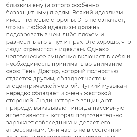
близким ему (и оттого особенно
беззащитным) людям. Всякий идеализм
имеет теневые стороны. Это не означает,
что мы любой идеализм должны
подозревать в чем-либо плохом и
разносить его в пух и прах. Это хорошо, что
люди стремятся к идеалам. Однако
человеческое смирение включает в себя и
необходимость принимать во внимание
свою Тень. Доктор, который полностью
отдается другим, обладает часто и
эгоцентрической чертой. Чуткий музыкант
нередко обладает и очень жестокой
стороной. Люди, которые защищают
природу, выказывают иногда пассивную
агрессивность, которая подсознательно
заражает собеседника и делает его
агрессивным. Они часто не в состоянии