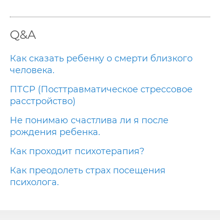
Q&A
Как сказать ребенку о смерти близкого
человека.
ПТСР (Посттравматическое стрессовое
расстройство)
Не понимаю счастлива ли я после
рождения ребенка.
Как проходит психотерапия?
Как преодолеть страх посещения
психолога.