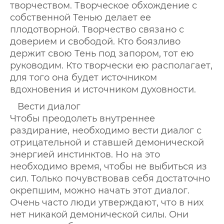
творчеством. Творческое обхождение с
собственной Тенью делает ее
плодотворной. Творчество связано с
доверием и свободой. Кто боязливо
держит свою Тень под запором, тот ею
руководим. Кто творчески ею располагает,
для того она будет источником
вдохновения и источником духовности.
Вести диалог
Чтобы преодолеть внутреннее
раздирание, необходимо вести диалог с
отрицательной и ставшей демонической
энергией инстинктов. Но на это
необходимо время, чтобы не выбиться из
сил. Только почувствовав себя достаточно
окрепшим, можно начать этот диалог.
Очень часто люди утверждают, что в них
нет никакой демонической силы. Они