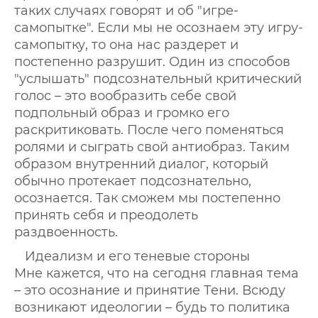
таких случаях говорят и об "игре-
самопытке". Если мы не осознаем эту игру-
самопытку, то она нас раздерет и
постепенно разрушит. Один из способов
"услышать" подсознательный критический
голос – это вообразить себе свой
подпольный образ и громко его
раскритиковать. После чего поменяться
ролями и сыграть свой антиобраз. Таким
образом внутренний диалог, который
обычно протекает подсознательно,
осознается. Так сможем мы постепенно
принять себя и преодолеть
раздвоенность.
Идеализм и его теневые стороны
Мне кажется, что на сегодня главная тема
– это осознание и принятие Тени. Всюду
возникают идеологии – будь то политика