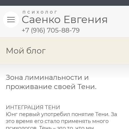
психолог
Саенко Евгения
+7 (916) 705-88-79
Мой блог
Зона лиминальности и
проживание своей Тени.
ИНТЕГРАЦИЯ ТЕНИ
Юнг первый употребил понятие Тени. За
это время его стало применять много
психологов. Тень – это то, что мы