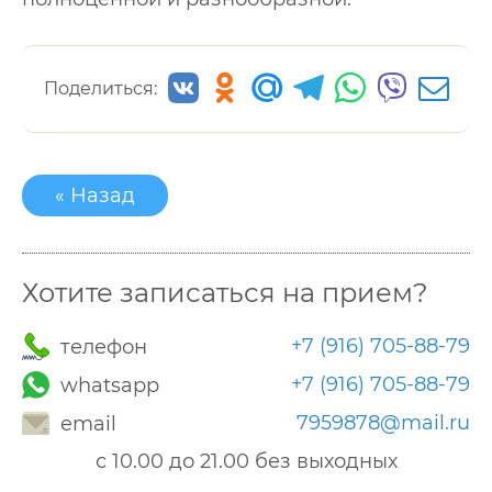
Поделиться:
« Назад
Хотите записаться на прием?
+7 (916) 705-88-79
телефон
+7 (916) 705-88-79
whatsapp
7959878@mail.ru
email
с 10.00 до 21.00 без выходных