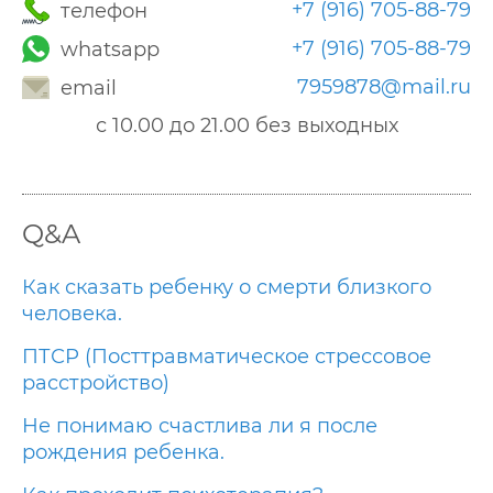
+7 (916) 705-88-79
телефон
+7 (916) 705-88-79
whatsapp
7959878@mail.ru
email
с 10.00 до 21.00 без выходных
Q&A
Как сказать ребенку о смерти близкого
человека.
ПТСР (Посттравматическое стрессовое
расстройство)
Не понимаю счастлива ли я после
рождения ребенка.