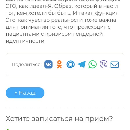
ЭГО, как идеал-Я. Образ, который в нас и
тот, кем хотели бы быть. И такая функция
Эго, как чувство реальности тоже важна
для понимания того, что происходит с
пациентами с кризисом гендерной
идентичности.
Поделиться:
« Назад
Хотите записаться на прием?