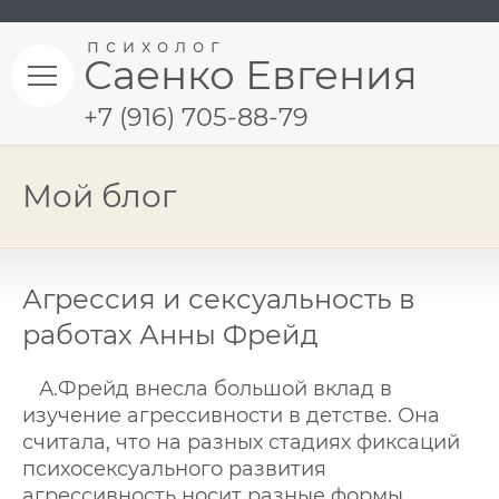
психолог
Саенко Евгения
+7 (916) 705-88-79
Мой блог
Агрессия и сексуальность в
работах Анны Фрейд
А.Фрейд внесла большой вклад в
изучение агрессивности в детстве. Она
считала, что на разных стадиях фиксаций
психосексуального развития
агрессивность носит разные формы.