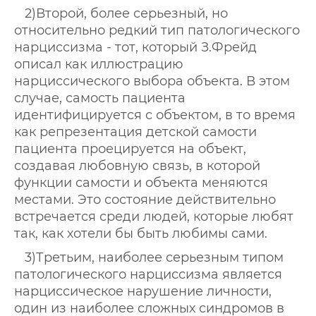
2)Второй, более серьезный, но
относительно редкий тип патологического
нарциссизма - тот, который З.Фрейд
описал как иллюстрацию
нарциссического выбора объекта. В этом
случае, самость пациента
идентифицируется с объектом, в то время
как репрезентация детской самости
пациента проецируется на объект,
создавая любовную связь, в которой
функции самости и объекта меняются
местами. Это состояние действительно
встречается среди людей, которые любят
так, как хотели бы быть любимы сами.
3)Третьим, наиболее серьезным типом
патологического нарциссизма является
нарциссическое нарушение личности,
один из наиболее сложных синдромов в