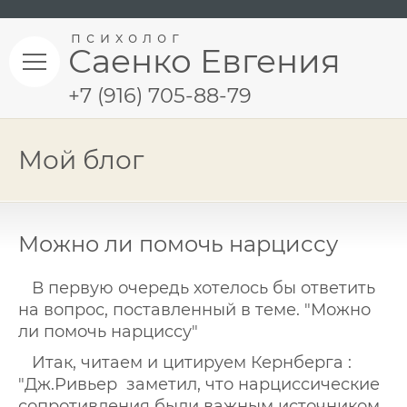
психолог
Саенко Евгения
+7 (916) 705-88-79
Мой блог
Можно ли помочь нарциссу
В первую очередь хотелось бы ответить
на вопрос, поставленный в теме. "Можно
ли помочь нарциссу"
Итак, читаем и цитируем Кернберга :
"Дж.Ривьер заметил, что нарциссические
сопротивления были важным источником