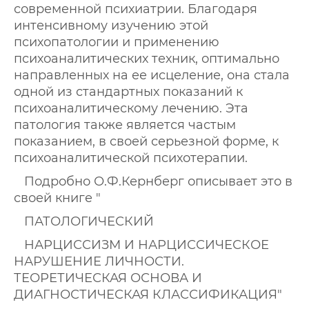
современной психиатрии. Благодаря
интенсивному изучению этой
психопатологии и применению
психоаналитических техник, оптимально
направленных на ее исцеление, она стала
одной из стандартных показаний к
психоаналитическому лечению. Эта
патология также является частым
показанием, в своей серьезной форме, к
психоаналитической психотерапии.
Подробно О.Ф.Кернберг описывает это в
своей книге "
ПАТОЛОГИЧЕСКИЙ
НАРЦИССИЗМ И НАРЦИССИЧЕСКОЕ
НАРУШЕНИЕ ЛИЧНОСТИ.
ТЕОРЕТИЧЕСКАЯ ОСНОВА И
ДИАГНОСТИЧЕСКАЯ КЛАССИФИКАЦИЯ"