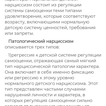
нарциссизм состоит из регуляции
системы самооценки теми типами
удовлетворения, которые соответствуют
возрасту, включающими нормальную
детскую систему ценностей, требования
или запреты.
Патологический нарциссизм
описывается трех типов:
1)регрессия к детской системе регуляции
самооценки, отражающая самый мягкий
тип нарциссической патологии характера.
Она включает в себя именно фиксацию
или регрессию к этому уровню
нормального детского нарциссизма. Этот
тип представлен частыми случаями
нарушений личности и характера, в
которых регуляция самооценки сильно