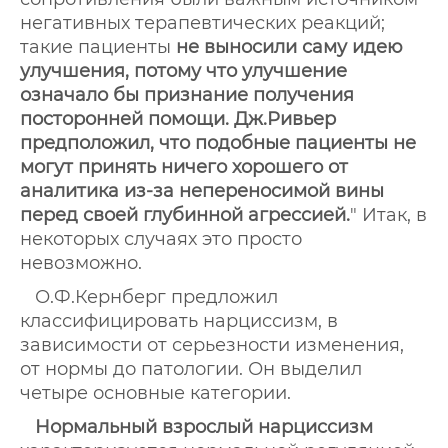
негативных терапевтических реакций;
такие пациенты
не выносили саму идею
улучшения, потому что улучшение
означало бы признание получения
посторонней помощи. Дж.Ривьер
предположил, что подобные пациенты не
могут принять ничего хорошего от
аналитика из-за непереносимой вины
перед своей глубинной агрессией.
" Итак, в
некоторых случаях это просто
невозможно.
О.Ф.Кернберг предложил
классифицировать нарциссизм, в
зависимости от серьезности изменения,
от нормы до патологии. Он выделил
четыре основные категории.
Нормальный взрослый нарциссизм