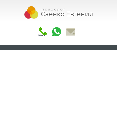
психолог
Саенко Евгения