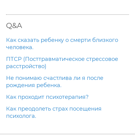
Q&A
Как сказать ребенку о смерти близкого
человека.
ПТСР (Посттравматическое стрессовое
расстройство)
Не понимаю счастлива ли я после
рождения ребенка.
Как проходит психотерапия?
Как преодолеть страх посещения
психолога.