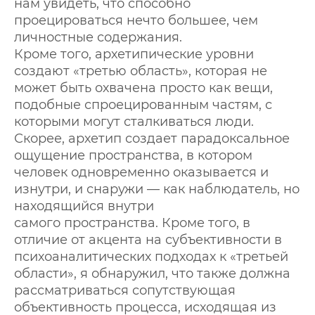
нам увидеть, что способно
проецироваться нечто большее, чем
личностные содержания.
Кроме того, архетипические уровни
создают «третью область», которая не
может быть охвачена просто как вещи,
подобные спроецированным частям, с
которыми могут сталкиваться люди.
Скорее, архетип создает парадоксальное
ощущение пространства, в котором
человек одновременно оказывается и
изнутри, и снаружи — как наблюдатель, но
находящийся внутри
самого пространства. Кроме того, в
отличие от акцента на субъективности в
психоаналитических подходах к «третьей
области», я обнаружил, что также должна
рассматриваться сопутствующая
объективность процесса, исходящая из