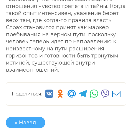
отношения чувство трепета и тайны. Когда
такой опыт интенсивен, уважение берет
верх там, где когда-то правила власть.
Страх становится принят как маркер
пребывания на верном пути, поскольку
человек теперь идет по направлению к
неизвестному на пути расширения
горизонтов и готовности быть тронутым
истиной, существующей внутри
взаимоотношений.
Поделиться:
« Назад