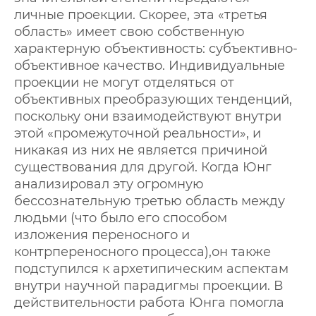
личные проекции. Скорее, эта «третья
область» имеет свою собственную
характерную объективность: субъективно-
объективное качество. Индивидуальные
проекции не могут отделяться от
объективных преобразующих тенденций,
поскольку они взаимодействуют внутри
этой «промежуточной реальности», и
никакая из них не является причиной
существования для другой. Когда Юнг
анализировал эту огромную
бессознательную третью область между
людьми (что было его способом
изложения переносного и
контрпереносного процесса),он также
подступился к архетипическим аспектам
внутри научной парадигмы проекции. В
действительности работа Юнга помогла