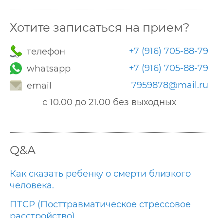
Хотите записаться на прием?
+7 (916) 705-88-79
телефон
+7 (916) 705-88-79
whatsapp
7959878@mail.ru
email
с 10.00 до 21.00 без выходных
Q&A
Как сказать ребенку о смерти близкого
человека.
ПТСР (Посттравматическое стрессовое
расстройство)