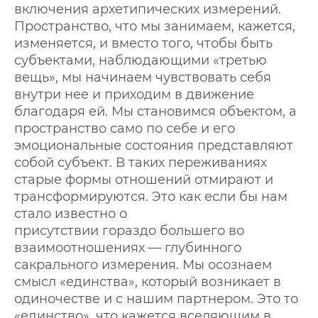
включения архетипических измерений.
Пространство, что мы занимаем, кажется,
изменяется, и вместо того, чтобы быть
субъектами, наблюдающими «третью
вещь», мы начинаем чувствовать себя
внутри нее и приходим в движение
благодаря ей. Мы становимся объектом, а
пространство само по себе и его
эмоциональные состояния представляют
собой субъект. В таких переживаниях
старые формы отношений отмирают и
трансформируются. Это как если бы нам
стало известно о
присутствии гораздо большего во
взаимоотношениях — глубинного
сакрального измерения. Мы осознаем
смысл «единства», который возникает в
одиночестве и с нашим партнером. Это то
«единство», что кажется вселяющим в