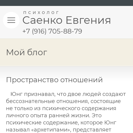
психолог
Саенко Евгения
+7 (916) 705-88-79
Мой блог
Пространство отношений
Юнг признавал, что двое людей создают
бессознательные отношения, состоящие
не только из психического содержания
личного опыта ранней жизни. Это
психические содержание, которое Юнг
называл «архетипами», представляет