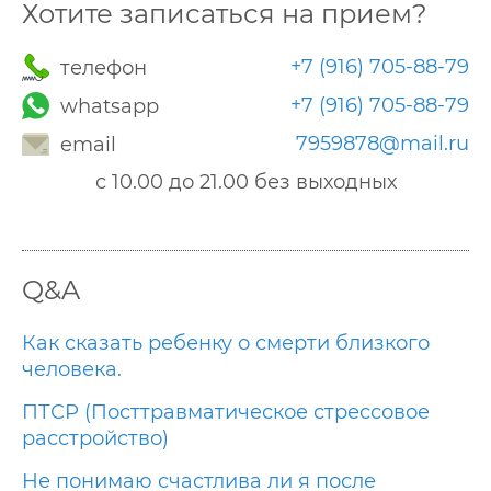
Хотите записаться на прием?
+7 (916) 705-88-79
телефон
+7 (916) 705-88-79
whatsapp
7959878@mail.ru
email
с 10.00 до 21.00 без выходных
Q&A
Как сказать ребенку о смерти близкого
человека.
ПТСР (Посттравматическое стрессовое
расстройство)
Не понимаю счастлива ли я после