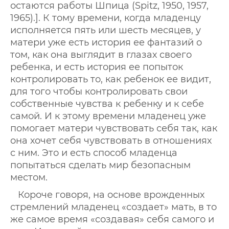
остаются работы Шпица (Spitz, 1950, 1957,
1965).]. К тому времени, когда младенцу
исполняется пять или шесть месяцев, у
матери уже есть история ее фантазий о
том, как она выглядит в глазах своего
ребенка, и есть история ее попыток
контролировать то, как ребенок ее видит,
для того чтобы контролировать свои
собственные чувства к ребенку и к себе
самой. И к этому времени младенец уже
помогает матери чувствовать себя так, как
она хочет себя чувствовать в отношениях
с ним. Это и есть способ младенца
попытаться сделать мир безопасным
местом.
Короче говоря, на основе врожденных
стремлений младенец «создает» мать, в то
же самое время «создавая» себя самого и