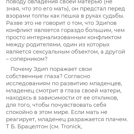
поводу овладения своей матерью (не
зная, что это его мать), он предстал перед
взорами толпы как пешка в руках судьбы.
Разве это не говорит о том, что Эдипов
конфликт является гораздо большим, чем
просто интернализованным конфликтом
между родителями, один из которых
является сексуальным объектом, а другой
– соперником?
Почему Эдип поражает свои
собственные глаза? Согласно
исследованиям по развитию младенцев,
младенец смотрит в глаза своей матери,
находясь в зависимости от ее откликов,
для того, чтобы почувствовать себя
спокойно в этом мире. Если мать не
реагирует, младенец разражается плачем.
Т Б. Брацелтон (см. Tronick,