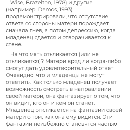
Wise, Brazelton, 1978) и другие
(например, Demos, 1993)
продемонстрировали, что отсутствие
ответа со стороны матери порождает
сначала гнев, а потом депрессию, когда
младенец сдается и отворачивается к
стене.
На что мать откликается (или не
откликается)? Матери вряд ли когда-либо
смогут дать удовлетворительный ответ.
Очевидно, что и младенцы не могут
ответить. Как только младенец получает
возможность смотреть в направлении
своей матери, она фантазирует о том, что
он видит, кто он и кем он станет.
Младенец откликается на фантазии своей
матери о том, как она ему видится. Эти
фантазии неизбежно становятся частью