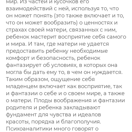
мир. Из частей и кусочков его
взаимодействий с ней, используя то, что
он может понять (это также включает и то,
что он может вообразить) о ценностях и
страхах своей матери, связанных с ним,
ребенок мастерит восприятие себя самого
и мира. И там, где матери не удается
предоставить ребенку необходимые
комфорт и безопасность, ребенок
фантазирует об условиях, в которых она
могла бы дать ему то, в чем он нуждается.
Таким образом, ощущение себя
младенцем включает как восприятие, так
и фантазии о себе и о своем мире, а также
о матери. Плоды воображения и фантазии
родителя и ребенка закладывают
фундамент для чувства и идеалов
красоты, порядка и благополучия.
Психоаналитики много говорят о