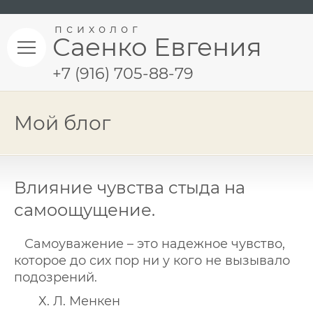
психолог
Саенко Евгения
+7 (916) 705-88-79
Мой блог
Влияние чувства стыда на
самоощущение.
Самоуважение – это надежное чувство,
которое до сих пор ни у кого не вызывало
подозрений.
Х. Л. Менкен