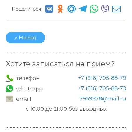
Поделиться:
« Назад
Хотите записаться на прием?
+7 (916) 705-88-79
телефон
+7 (916) 705-88-79
whatsapp
7959878@mail.ru
email
с 10.00 до 21.00 без выходных