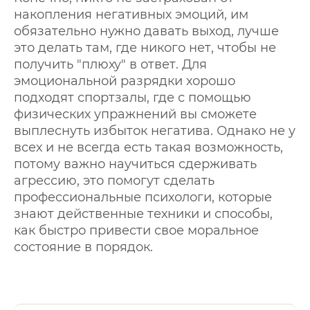
накопления негативных эмоций, им
обязательно нужно давать выход, лучше
это делать там, где никого нет, чтобы не
получить "плюху" в ответ. Для
эмоциональной разрядки хорошо
подходят спортзалы, где с помощью
физических упражнений вы сможете
выплеснуть избыток негатива. Однако не у
всех и не всегда есть такая возможность,
потому важно научиться сдерживать
агрессию, это помогут сделать
профессиональные психологи, которые
знают действенные техники и способы,
как быстро привести свое моральное
состояние в порядок.