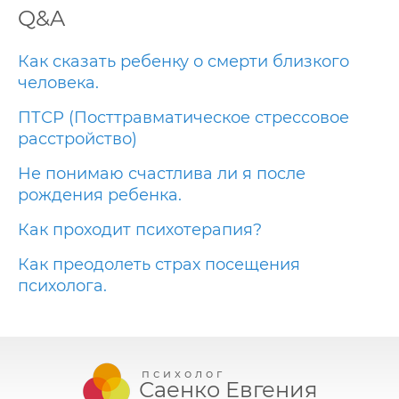
Q&A
Как сказать ребенку о смерти близкого
человека.
ПТСР (Посттравматическое стрессовое
расстройство)
Не понимаю счастлива ли я после
рождения ребенка.
Как проходит психотерапия?
Как преодолеть страх посещения
психолога.
психолог
Саенко Евгения