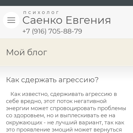
психолог
Саенко Евгения
+7 (916) 705-88-79
Мой блог
Как сдержать агрессию?
Как известно, сдерживать агрессию в
себе вредно, этот поток негативной
энергии может спровоцировать проблемы
со здоровьем, но и выплескивать ее на
окружающих - не лучший вариант, так как
это проявление эмоций может вернуться