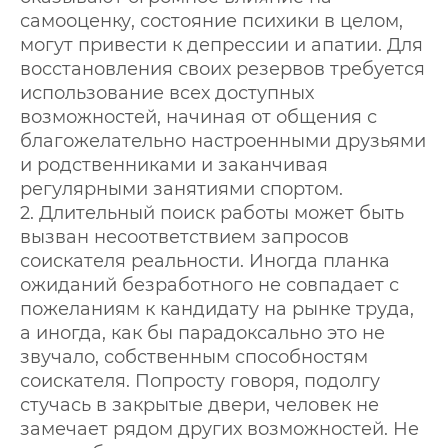
самооценку, состояние психики в целом,
могут привести к депрессии и апатии. Для
восстановления своих резервов требуется
использование всех доступных
возможностей, начиная от общения с
благожелательно настроенными друзьями
и родственниками и заканчивая
регулярными занятиями спортом.
2. Длительный поиск работы может быть
вызван несоответствием запросов
соискателя реальности. Иногда планка
ожиданий безработного не совпадает с
пожеланиям к кандидату на рынке труда,
а иногда, как бы парадоксально это не
звучало, собственным способностям
соискателя. Попросту говоря, подолгу
стучась в закрытые двери, человек не
замечает рядом других возможностей. Не