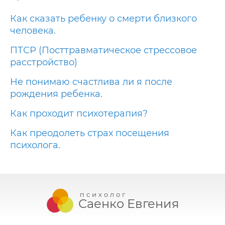
Как сказать ребенку о смерти близкого
человека.
ПТСР (Посттравматическое стрессовое
расстройство)
Не понимаю счастлива ли я после
рождения ребенка.
Как проходит психотерапия?
Как преодолеть страх посещения
психолога.
психолог
Саенко Евгения