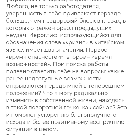
Любого, не только работодателя,
уверенность в себе привлекает гораздо
больше, чем нездоровый блеск в глазах, в
которых отражен ореол предыдущих
неудач. Иероглиф, использующийся для
обозначения слова «кризис» в китайском
языке, имеет два значения. Первое –
«время опасностей», второе – «время
возможностей». При поиске работы
полезно ответить себе на вопросы: какие
ранее недоступные возможности
открываются передо мной в теперешнем
положении? Что я могу радикально
изменить в собственной жизни, находясь
в такой поворотной точке, как сейчас? Это
и поможет ускорению благополучного
исхода и более позитивному восприятию
ситуации в целом.