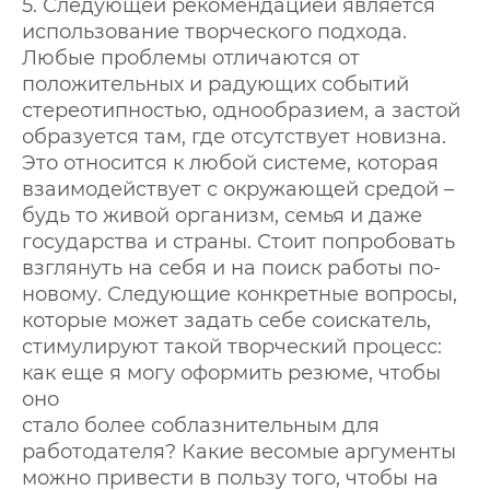
5. Следующей рекомендацией является
использование творческого подхода.
Любые проблемы отличаются от
положительных и радующих событий
стереотипностью, однообразием, а застой
образуется там, где отсутствует новизна.
Это относится к любой системе, которая
взаимодействует с окружающей средой –
будь то живой организм, семья и даже
государства и страны. Стоит попробовать
взглянуть на себя и на поиск работы по-
новому. Следующие конкретные вопросы,
которые может задать себе соискатель,
стимулируют такой творческий процесс:
как еще я могу оформить резюме, чтобы
оно
стало более соблазнительным для
работодателя? Какие весомые аргументы
можно привести в пользу того, чтобы на