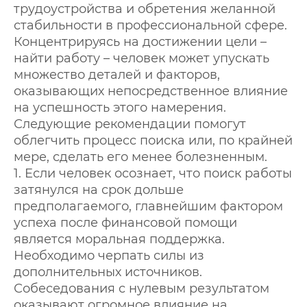
трудоустройства и обретения желанной
стабильности в профессиональной сфере.
Концентрируясь на достижении цели –
найти работу – человек может упускать
множество деталей и факторов,
оказывающих непосредственное влияние
на успешность этого намерения.
Следующие рекомендации помогут
облегчить процесс поиска или, по крайней
мере, сделать его менее болезненным.
1. Если человек осознает, что поиск работы
затянулся на срок дольше
предполагаемого, главнейшим фактором
успеха после финансовой помощи
является моральная поддержка.
Необходимо черпать силы из
дополнительных источников.
Собеседования с нулевым результатом
оказывают огромное влияние на