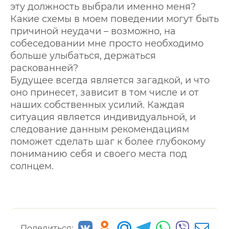
эту должность выбрали именно меня?
Какие схемы в моем поведении могут быть
причиной неудачи – возможно, на
собеседовании мне просто необходимо
больше улыбаться, держаться
раскованней?
Будущее всегда является загадкой, и что
оно принесет, зависит в том числе и от
наших собственных усилий. Каждая
ситуация является индивидуальной, и
следование данным рекомендациям
поможет сделать шаг к более глубокому
пониманию себя и своего места под
солнцем.
Поделиться: