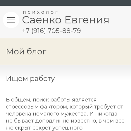
психолог
Саенко Евгения
+7 (916) 705-88-79
Мой блог
Ищем работу
В общем, поиск работы является
стрессовым фактором, который требует от
человека немалого мужества. И никогда
не бывает доподлинно известно, в чем все
же скрыт секрет успешного