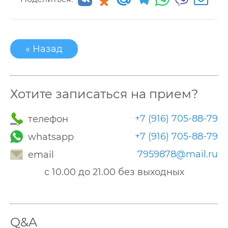
« Назад
Хотите записаться на прием?
+7 (916) 705-88-79
телефон
+7 (916) 705-88-79
whatsapp
7959878@mail.ru
email
с 10.00 до 21.00 без выходных
Q&A