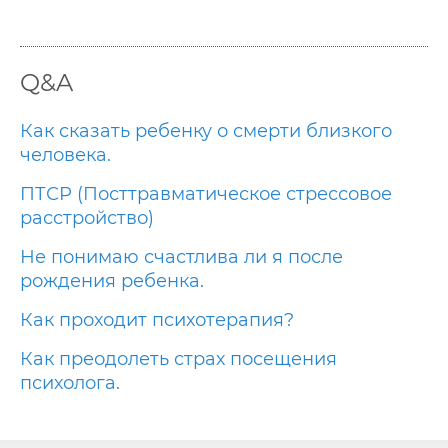
Q&A
Как сказать ребенку о смерти близкого
человека.
ПТСР (Посттравматическое стрессовое
расстройство)
Не понимаю счастлива ли я после
рождения ребенка.
Как проходит психотерапия?
Как преодолеть страх посещения
психолога.