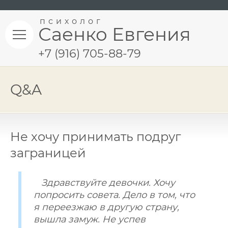
психолог
Саенко Евгения
+7 (916) 705-88-79
Q&A
Не хочу принимать подруг
заграницей
Здравствуйте девочки. Хочу
попросить совета. Дело в том, что
я переезжаю в другую страну,
вышла замуж. Не успев