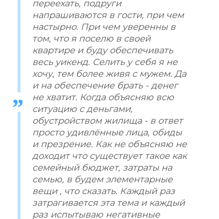
переехать, подруги
напрашиваются в гости, при чем
настырно. При чем уверенны в
том, что я поселю в своей
квартире и буду обеспечивать
весь уикенд. Селить у себя я не
хочу, тем более живя с мужем. Да
и на обеспечение брать - денег
не хватит. Когда объясняю всю
ситуацию с деньгами,
обустройством жилища - в ответ
просто удивлённые лица, обиды
и презрение. Как не объясняю не
доходит что существует такое как
семейный бюджет, затраты на
семью, в будем элементарные
вещи , что сказать. Каждый раз
затрагивается эта тема и каждый
раз испытываю негативные