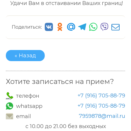
Удачи Вам в отстаивании Ваших границ!
Поделиться:
« Назад
Хотите записаться на прием?
+7 (916) 705-88-79
телефон
+7 (916) 705-88-79
whatsapp
7959878@mail.ru
email
с 10.00 до 21.00 без выходных