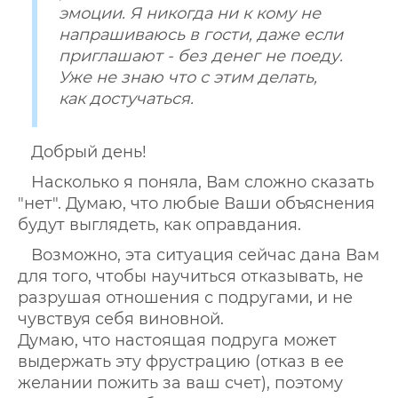
эмоции. Я никогда ни к кому не
напрашиваюсь в гости, даже если
приглашают - без денег не поеду.
Уже не знаю что с этим делать,
как достучаться.
Добрый день!
Насколько я поняла, Вам сложно сказать
"нет". Думаю, что любые Ваши объяснения
будут выглядеть, как оправдания.
Возможно, эта ситуация сейчас дана Вам
для того, чтобы научиться отказывать, не
разрушая отношения с подругами, и не
чувствуя себя виновной.
Думаю, что настоящая подруга может
выдержать эту фрустрацию (отказ в ее
желании пожить за ваш счет), поэтому