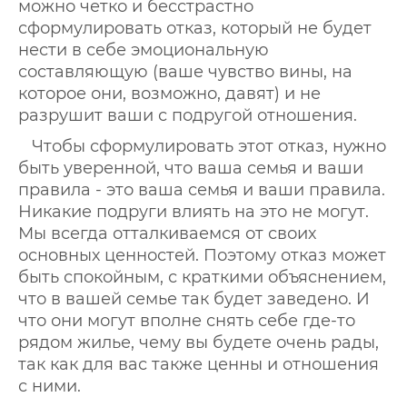
можно четко и бесстрастно
сформулировать отказ, который не будет
нести в себе эмоциональную
составляющую (ваше чувство вины, на
которое они, возможно, давят) и не
разрушит ваши с подругой отношения.
Чтобы сформулировать этот отказ, нужно
быть уверенной, что ваша семья и ваши
правила - это ваша семья и ваши правила.
Никакие подруги влиять на это не могут.
Мы всегда отталкиваемся от своих
основных ценностей. Поэтому отказ может
быть спокойным, с краткими объяснением,
что в вашей семье так будет заведено. И
что они могут вполне снять себе где-то
рядом жилье, чему вы будете очень рады,
так как для вас также ценны и отношения
с ними.