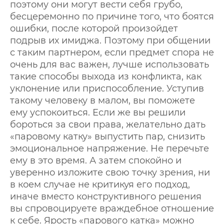
поэтому они могут вести себя грубо,
бесцеремонно по причине того, что боятся
ошибки, после которой произойдет
подрыв их имиджа. Поэтому при общении
с таким партнером, если предмет спора не
очень для вас важен, лучше использовать
такие способы выхода из конфликта, как
уклонение или приспособление. Уступив
такому человеку в малом, вы поможете
ему успокоиться. Если же вы решили
бороться за свои права, желательно дать
«паровому катку» выпустить пар, снизить
эмоциональное напряжение. Не перечьте
ему в это время. А затем спокойно и
уверенно изложите свою точку зрения, ни
в коем случае не критикуя его подход,
иначе вместо конструктивного решения
вы спровоцируете враждебное отношение
к себе. Ярость «парового катка» можно