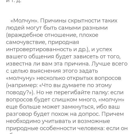
и т. д.
«Молчун». Причины скрытности таких
людей могут быть самыми разными
(враждебное отношение, плохое
самочувствие, природная
интровертированность и др.), и успех
вашего общения будет зависеть от того,
известна ли вам эта причина. Лучше всего
с целью выяснения этого задать
«молчуну» несколько открытых вопросов
(например: «Что вы думаете по этому
поводу?»). Но не перегибайте палку: если
вопросов будет слишком много, «молчун»
еще больше может замкнуться, ибо ваш
разговор будет похож на допрос. Причем
необходимо учитывать и возможные
природные особенности человека: если он