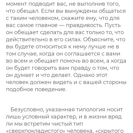
момент подводит вас, не выполнив того,
что обещал. Если вы вынуждены общаться
с таким человеком, скажите ему, что для
вас самое главное — правдивость. Пусть
он обещает сделать для вас только то, что
действительно в его силах. Объясните, что
вы будете относиться к нему лучше не в
том случае, когда он соглашается с вами
во всем и обещает помочь во всем, а когда
он будет говорить вам правду о том, что
он думает и что делает. Однако этот
человек должен видеть и с вашей стороны
подобное поведение.
Безусловно, указанная типология носит
лишь условный характер, и в жизни вряд
ли мы встретим чистый тип
«сверхпокладистого» человека, «скрытого