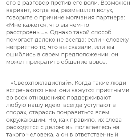
его в разговор против его воли. Возможен
вариант, когда вы, размышляя вслух,
говорите о причине молчания партнера:
«Мне кажется, что вы чем-то
расстроены…». Однако такой способ
помогает далеко не всегда: если человеку
неприятно то, что вы сказали, или вы
ошиблись в своем предположении, он
может прекратить общение вовсе.
«Сверхпокладистый». Когда такие люди
встречаются нам, они кажутся приятными
во всех отношениях: поддерживают
любую нашу идею, всегда уступают в
спорах, стараясь понравиться всем
окружающим. Но, как правило, их слова
расходятся с делом: вы полагаетесь на
такого человека, а он в ответственный