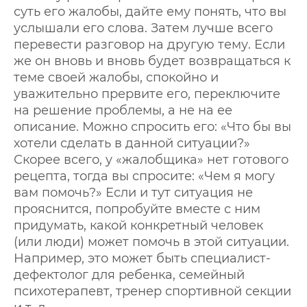
суть его жалобы, дайте ему понять, что вы
услышали его слова. Затем лучше всего
перевести разговор на другую тему. Если
же он вновь и вновь будет возвращаться к
теме своей жалобы, спокойно и
уважительно прервите его, переключите
на решение проблемы, а не на ее
описание. Можно спросить его: «Что бы вы
хотели сделать в данной ситуации?»
Скорее всего, у «жалобщика» нет готового
рецепта, тогда вы спросите: «Чем я могу
вам помочь?» Если и тут ситуация не
прояснится, попробуйте вместе с ним
придумать, какой конкретный человек
(или люди) может помочь в этой ситуации.
Например, это может быть специалист-
дефектолог для ребенка, семейный
психотерапевт, тренер спортивной секции