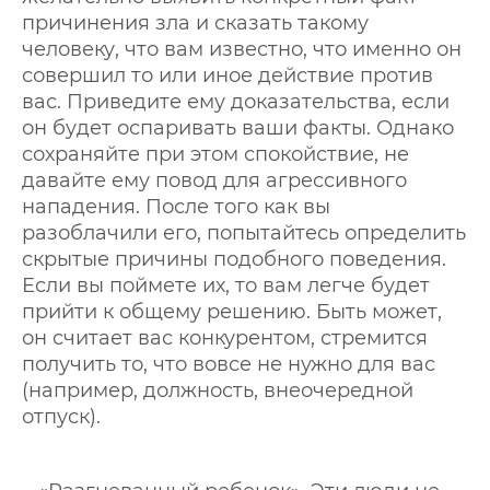
причинения зла и сказать такому
человеку, что вам известно, что именно он
совершил то или иное действие против
вас. Приведите ему доказательства, если
он будет оспаривать ваши факты. Однако
сохраняйте при этом спокойствие, не
давайте ему повод для агрессивного
нападения. После того как вы
разоблачили его, попытайтесь определить
скрытые причины подобного поведения.
Если вы поймете их, то вам легче будет
прийти к общему решению. Быть может,
он считает вас конкурентом, стремится
получить то, что вовсе не нужно для вас
(например, должность, внеочередной
отпуск).