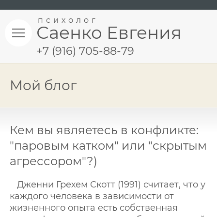
психолог
Саенко Евгения
+7 (916) 705-88-79
Мой блог
Кем вы являетесь в конфликте:
"паровым катком" или "скрытым
агрессором"?)
Дженни Грехем Скотт (1991) считает, что у
каждого человека в зависимости от
жизненного опыта есть собственная