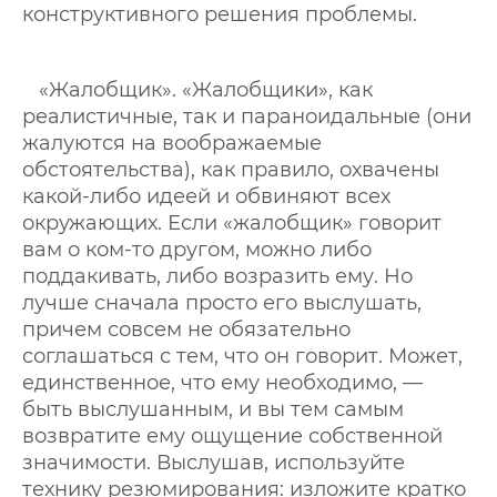
конструктивного решения проблемы.
«Жалобщик». «Жалобщики», как
реалистичные, так и параноидальные (они
жалуются на воображаемые
обстоятельства), как правило, охвачены
какой-либо идеей и обвиняют всех
окружающих. Если «жалобщик» говорит
вам о ком-то другом, можно либо
поддакивать, либо возразить ему. Но
лучше сначала просто его выслушать,
причем совсем не обязательно
соглашаться с тем, что он говорит. Может,
единственное, что ему необходимо, —
быть выслушанным, и вы тем самым
возвратите ему ощущение собственной
значимости. Выслушав, используйте
технику резюмирования: изложите кратко