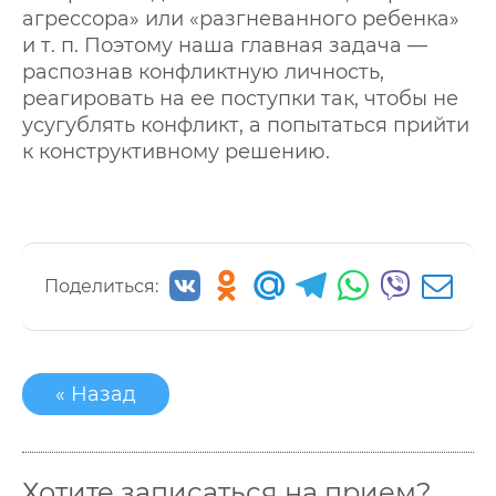
агрессора» или «разгневанного ребенка»
и т. п. Поэтому наша главная задача —
распознав конфликтную личность,
реагировать на ее поступки так, чтобы не
усугублять конфликт, а попытаться прийти
к конструктивному решению.
Поделиться:
« Назад
Хотите записаться на прием?