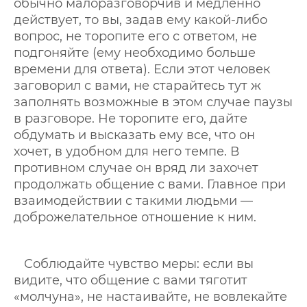
обычно малоразговорчив и медленно
действует, то вы, задав ему какой-либо
вопрос, не торопите его с ответом, не
подгоняйте (ему необходимо больше
времени для ответа). Если этот человек
заговорил с вами, не старайтесь тут ж
заполнять возможные в этом случае паузы
в разговоре. Не торопите его, дайте
обдумать и высказать ему все, что он
хочет, в удобном для него темпе. В
противном случае он вряд ли захочет
продолжать общение с вами. Главное при
взаимодействии с такими людьми —
доброжелательное отношение к ним.
Соблюдайте чувство меры: если вы
видите, что общение с вами тяготит
«молчуна», не настаивайте, не вовлекайте