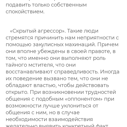
подавить только собственным
спокойствием.
«Скрытый агрессор». Такие люди
стремятся причинить нам неприятности с
помощью закулисных махинаций. Причем
они вполне убеждены в своей правоте, в
том, что именно они выполняют роль
тайного мстителя, что они
восстанавливают справедливость. Иногда
их поведение вызвано тем, что они не
обладают властью, чтобы действовать
открыто. При возникновении трудностей
общения с подобным «оппонентом» при
возможности лучше уклониться от
общения с ним, но в случае
необходимости взаимодействия
желательно выявить конкретный факт