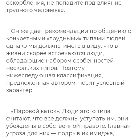
оскорбления, не попадите под влияние
трудного человека».
Он же дает рекомендации по общению с
конкретными «трудными» типами людей,
однако мы должны иметь в виду, что в
жизни скорее встречаются люди,
обладающие набором особенностей
нескольких типов. Поэтому
нижеследующая классификация,
предложенная автором, носит условный
характер.
«Паровой каток». Люди этого типа
считают, что все должны уступать им, они
убеждены в собственной правоте. Главная
угроза для них — подрыв их имиджа,