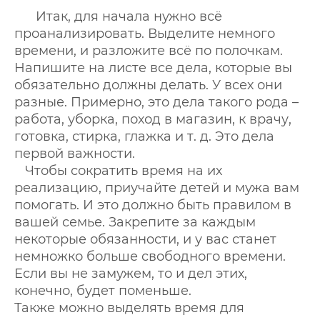
Итак, для начала нужно всё
проанализировать. Выделите немного
времени, и разложите всё по полочкам.
Напишите на листе все дела, которые вы
обязательно должны делать. У всех они
разные. Примерно, это дела такого рода –
работа, уборка, поход в магазин, к врачу,
готовка, стирка, глажка и т. д. Это дела
первой важности.
Чтобы сократить время на их
реализацию, приучайте детей и мужа вам
помогать. И это должно быть правилом в
вашей семье. Закрепите за каждым
некоторые обязанности, и у вас станет
немножко больше свободного времени.
Если вы не замужем, то и дел этих,
конечно, будет поменьше.
Также можно выделять время для