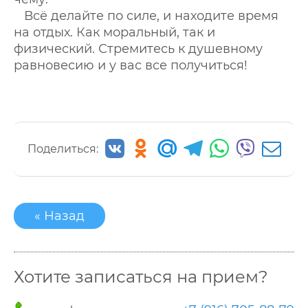
Всё делайте по силе, и находите время
на отдых. Как моральный, так и
физический. Стремитесь к душевному
равновесию и у вас все получиться!
Поделиться:
« Назад
Хотите записаться на прием?