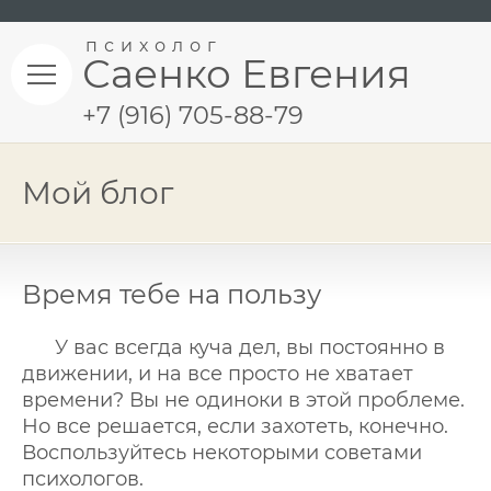
психолог
Саенко Евгения
+7 (916) 705-88-79
Мой блог
Время тебе на пользу
У вас всегда куча дел, вы постоянно в
движении, и на все просто не хватает
времени? Вы не одиноки в этой проблеме.
Но все решается, если захотеть, конечно.
Воспользуйтесь некоторыми советами
психологов.