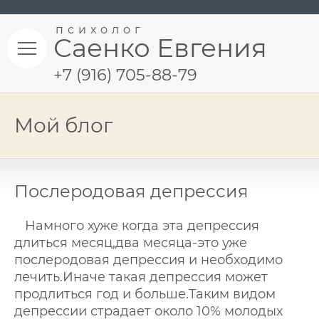
психолог
Саенко Евгения
+7 (916) 705-88-79
Мой блог
Послеродовая депрессия
Намного хуже когда эта депрессия
длиться месяц,два месяца-это уже
послеродовая депрессия и необходимо
лечить.Иначе такая депрессия может
продлиться год и больше.Таким видом
депрессии страдает около 10% молодых