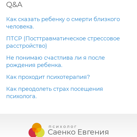
Q&A
Как сказать ребенку о смерти близкого
человека.
ПТСР (Посттравматическое стрессовое
расстройство)
Не понимаю счастлива ли я после
рождения ребенка.
Как проходит психотерапия?
Как преодолеть страх посещения
психолога.
психолог
Саенко Евгения