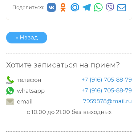
Поделиться:
« Назад
Хотите записаться на прием?
+7 (916) 705-88-79
телефон
+7 (916) 705-88-79
whatsapp
7959878@mail.ru
email
с 10.00 до 21.00 без выходных