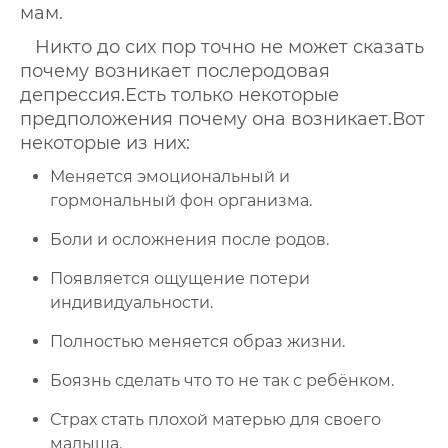
мам.
Никто до сих пор точно не может сказать
почему возникает послеродовая
депрессия.Есть только некоторые
предположения почему она возникает.Вот
некоторые из них:
Меняется эмоциональный и
гормональный фон организма.
Боли и осложнения после родов.
Появляется ощущение потери
индивидуальности.
Полностью меняется образ жизни.
Боязнь сделать что то не так с ребёнком.
Страх стать плохой матерью для своего
малыша.