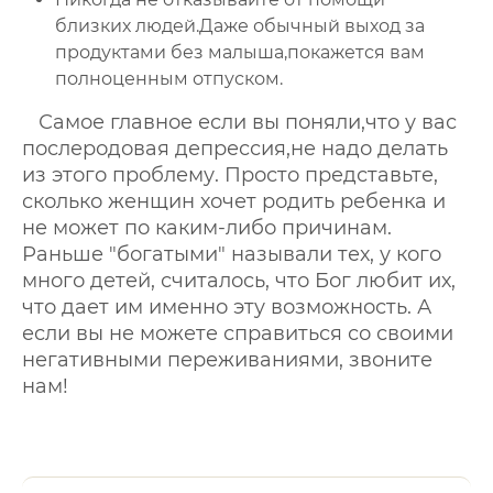
близких людей.Даже обычный выход за
продуктами без малыша,покажется вам
полноценным отпуском.
Самое главное если вы поняли,что у вас
послеродовая депрессия,не надо делать
из этого проблему. Просто представьте,
сколько женщин хочет родить ребенка и
не может по каким-либо причинам.
Раньше "богатыми" называли тех, у кого
много детей, считалось, что Бог любит их,
что дает им именно эту возможность. А
если вы не можете справиться со своими
негативными переживаниями, звоните
нам!