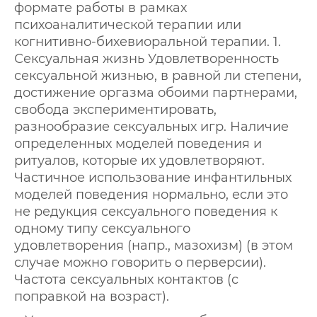
формате работы в рамках
психоаналитической терапии или
когнитивно-бихевиоральной терапии. 1.
Сексуальная жизнь Удовлетворенность
сексуальной жизнью, в равной ли степени,
достижение оргазма обоими партнерами,
свобода экспериментировать,
разнообразие сексуальных игр. Наличие
определенных моделей поведения и
ритуалов, которые их удовлетворяют.
Частичное использование инфантильных
моделей поведения нормально, если это
не редукция сексуального поведения к
одному типу сексуального
удовлетворения (напр., мазохизм) (в этом
случае можно говорить о перверсии).
Частота сексуальных контактов (с
поправкой на возраст).