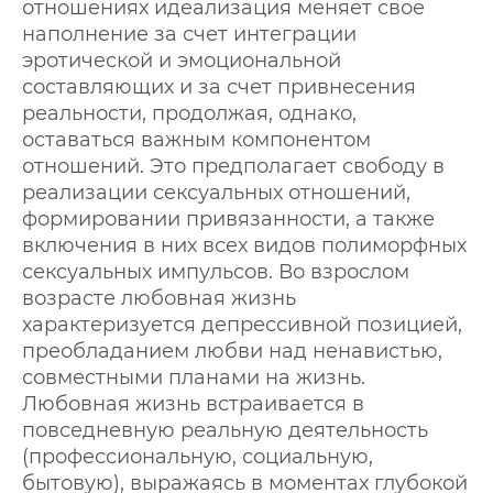
отношениях идеализация меняет свое
наполнение за счет интеграции
эротической и эмоциональной
составляющих и за счет привнесения
реальности, продолжая, однако,
оставаться важным компонентом
отношений. Это предполагает свободу в
реализации сексуальных отношений,
формировании привязанности, а также
включения в них всех видов полиморфных
сексуальных импульсов. Во взрослом
возрасте любовная жизнь
характеризуется депрессивной позицией,
преобладанием любви над ненавистью,
совместными планами на жизнь.
Любовная жизнь встраивается в
повседневную реальную деятельность
(профессиональную, социальную,
бытовую), выражаясь в моментах глубокой