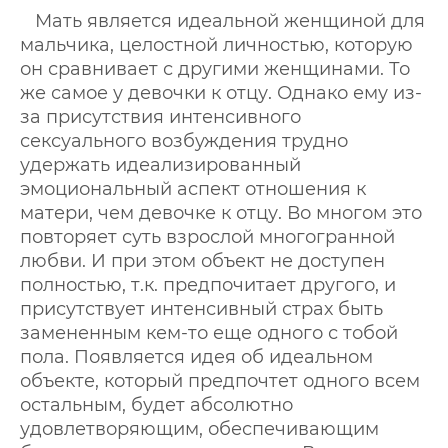
Мать является идеальной женщиной для
мальчика, целостной личностью, которую
он сравнивает с другими женщинами. То
же самое у девочки к отцу. Однако ему из-
за присутствия интенсивного
сексуального возбуждения трудно
удержать идеализированный
эмоциональный аспект отношения к
матери, чем девочке к отцу. Во многом это
повторяет суть взрослой многогранной
любви. И при этом объект не доступен
полностью, т.к. предпочитает другого, и
присутствует интенсивный страх быть
замененным кем-то еще одного с тобой
пола. Появляется идея об идеальном
объекте, который предпочтет одного всем
остальным, будет абсолютно
удовлетворяющим, обеспечивающим