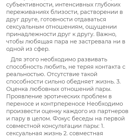
субъективности, интенсивных глубоких
переживаниях близости, растворении в
друг друге, готовности отдаваться
сексуальным отношениям, ощущении
принадлежности друг к другу. Важно,
чтобы любящая пара не застревала ни в
одной из сфер.
Для этого необходимо развивать
способность любить, не теряя контакта с
реальностью. Отсутствие такой
способности сильно обедняет жизнь. 3.
Оценка любовных отношений пары.
Проявление эротических проблем в
переносе и контрпереносе Необходимо
произвести оценку каждого из партнеров
и пару в целом. Фокус беседы на первой
совместной консультации пары: 1.
сексуальная жизнь 2. совместная