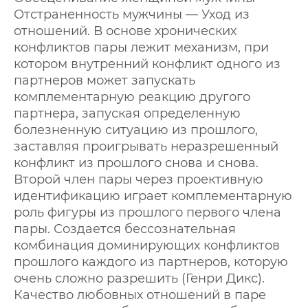
Отстраненность мужчины — Уход из
отношений. В основе хронических
конфликтов пары лежит механизм, при
котором внутренний конфликт одного из
партнеров может запускать
комплементарную реакцию другого
партнера, запуская определенную
болезненную ситуацию из прошлого,
заставляя проигрывать неразрешенный
конфликт из прошлого снова и снова.
Второй член пары через проективную
идентификацию играет комплементарную
роль фигуры из прошлого первого члена
пары. Создается бессознательная
комбинация доминирующих конфликтов
прошлого каждого из партнеров, которую
очень сложно разрешить (Генри Дикс).
Качество любовных отношений в паре