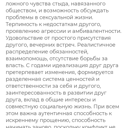
ложного чувства стыда, навязанного
обществом, и возможность обсуждать
проблемы в сексуальной жизни.
Терпимость к недостаткам другого,
проявлению агрессии и амбивалентности.
Удовольствие от простого присутствия
другого, вечерних встреч. Реалистичное
распределение обязанностей,
взаимопомощь, отсутствие борьбы за
власть. С годами идеализация друг друга
претерпевает изменения, формируется
разделенная система ценностей и
ответственности за себя и другого,
заинтересованность в развитии друг
друга, вклад в общие интересы и
совместную социальную жизнь. При всем
этом важна аутентичная способность к
искреннему прощению, способность
начинать заново, поскольку конфликт не