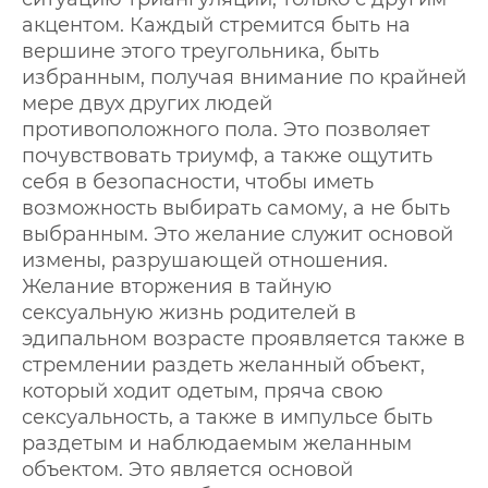
акцентом. Каждый стремится быть на
вершине этого треугольника, быть
избранным, получая внимание по крайней
мере двух других людей
противоположного пола. Это позволяет
почувствовать триумф, а также ощутить
себя в безопасности, чтобы иметь
возможность выбирать самому, а не быть
выбранным. Это желание служит основой
измены, разрушающей отношения.
Желание вторжения в тайную
сексуальную жизнь родителей в
эдипальном возрасте проявляется также в
стремлении раздеть желанный объект,
который ходит одетым, пряча свою
сексуальность, а также в импульсе быть
раздетым и наблюдаемым желанным
объектом. Это является основой