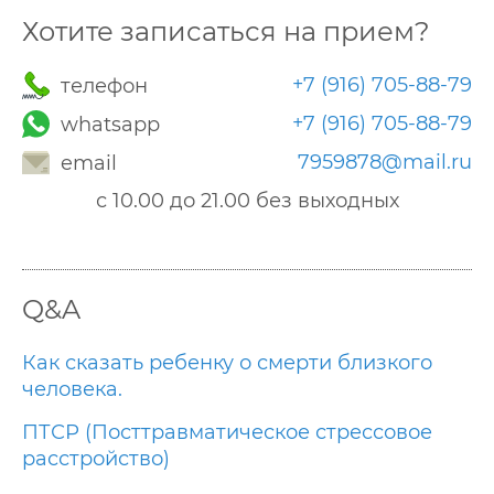
Хотите записаться на прием?
+7 (916) 705-88-79
телефон
+7 (916) 705-88-79
whatsapp
7959878@mail.ru
email
с 10.00 до 21.00 без выходных
Q&A
Как сказать ребенку о смерти близкого
человека.
ПТСР (Посттравматическое стрессовое
расстройство)