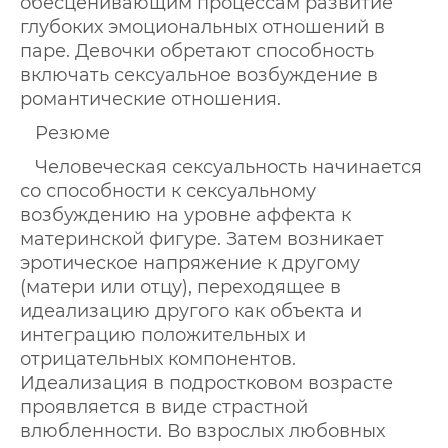
обесценивающим процессам развитие
глубоких эмоциональных отношений в
паре. Девочки обретают способность
включать сексуальное возбуждение в
романтические отношения.
Резюме
Человеческая сексуальность начинается
со способности к сексуальному
возбуждению на уровне аффекта к
материнской фигуре. Затем возникает
эротическое напряжение к другому
(матери или отцу), переходящее в
идеализацию другого как объекта и
интеграцию положительных и
отрицательных компонентов.
Идеализация в подростковом возрасте
проявляется в виде страстной
влюбленности. Во взрослых любовных