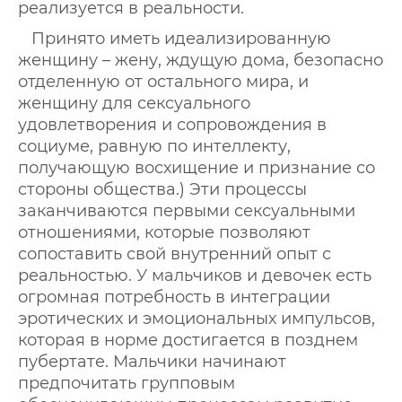
реализуется в реальности.
Принято иметь идеализированную
женщину – жену, ждущую дома, безопасно
отделенную от остального мира, и
женщину для сексуального
удовлетворения и сопровождения в
социуме, равную по интеллекту,
получающую восхищение и признание со
стороны общества.) Эти процессы
заканчиваются первыми сексуальными
отношениями, которые позволяют
сопоставить свой внутренний опыт с
реальностью. У мальчиков и девочек есть
огромная потребность в интеграции
эротических и эмоциональных импульсов,
которая в норме достигается в позднем
пубертате. Мальчики начинают
предпочитать групповым