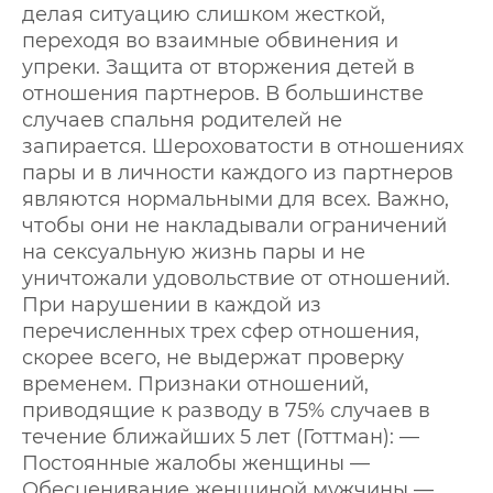
делая ситуацию слишком жесткой,
переходя во взаимные обвинения и
упреки. Защита от вторжения детей в
отношения партнеров. В большинстве
случаев спальня родителей не
запирается. Шероховатости в отношениях
пары и в личности каждого из партнеров
являются нормальными для всех. Важно,
чтобы они не накладывали ограничений
на сексуальную жизнь пары и не
уничтожали удовольствие от отношений.
При нарушении в каждой из
перечисленных трех сфер отношения,
скорее всего, не выдержат проверку
временем. Признаки отношений,
приводящие к разводу в 75% случаев в
течение ближайших 5 лет (Готтман): —
Постоянные жалобы женщины —
Обесценивание женщиной мужчины —