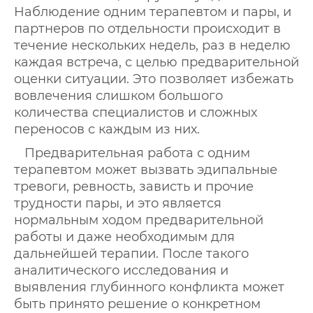
Наблюдение одним терапевтом и пары, и
партнеров по отдельности происходит в
течение нескольких недель, раз в неделю
каждая встреча, с целью предварительной
оценки ситуации. Это позволяет избежать
вовлечения слишком большого
количества специалистов и сложных
переносов с каждым из них.
Предварительная работа с одним
терапевтом может вызвать эдипальные
тревоги, ревность, зависть и прочие
трудности пары, и это является
нормальным ходом предварительной
работы и даже необходимым для
дальнейшей терапии. После такого
аналитического исследования и
выявления глубинного конфликта может
быть принято решение о конкретном