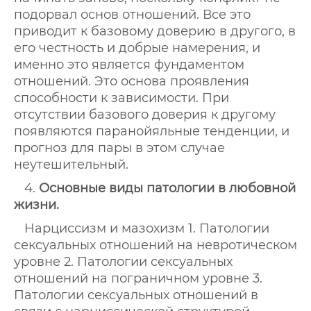
подорвал основ отношений. Все это
приводит к базовому доверию в другого, в
его честность и добрые намерения, и
именно это является фундаментом
отношений. Это основа проявления
способности к зависимости. При
отсутствии базового доверия к другому
появляются паранойяльные тенденции, и
прогноз для пары в этом случае
неутешительный.
4.
Основные виды патологии в любовной
жизни.
Нарциссизм и мазохизм 1. Патологии
сексуальных отношений на невротическом
уровне 2. Патологии сексуальных
отношений на пограничном уровне 3.
Патологии сексуальных отношений в