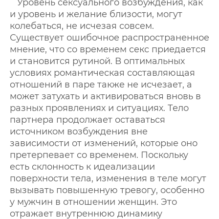
Уровень сексуального возбуждения, как
и уровень и желание близости, могут
колебаться, не исчезая совсем.
Существует ошибочное распространенное
мнение, что со временем секс приедается
и становится рутиной. В оптимальных
условиях романтическая составляющая
отношений в паре также не исчезает, а
может затухать и активироваться вновь в
разных проявлениях и ситуациях. Тело
партнера продолжает оставаться
источником возбуждения вне
зависимости от изменений, которые оно
претерпевает со временем. Поскольку
есть склонность к идеализации
поверхности тела, изменения в теле могут
вызывать повышенную тревогу, особенно
у мужчин в отношении женщин. Это
отражает внутреннюю динамику