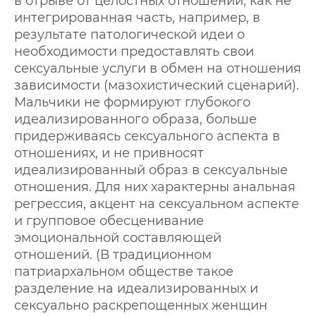
в отрыве от целостных отношений, как не
интегрированная часть, например, в
результате патологической идеи о
необходимости предоставлять свои
сексуальные услуги в обмен на отношения
зависимости (мазохистический сценарий).
Мальчики не формируют глубокого
идеализированного образа, больше
придерживаясь сексуального аспекта в
отношениях, и не привносят
идеализированный образ в сексуальные
отношения. Для них характерны анальная
регрессия, акцент на сексуальном аспекте
и групповое обесценивание
эмоциональной составляющей
отношений. (В традиционном
патриархальном обществе такое
разделение на идеализированных и
сексуально раскрепощенных женщин