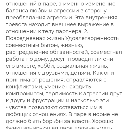
отношений в паре, а именно изменение
баланса любви и агрессии в сторону
преобладания агрессии. Эта внутренняя
тревога находит внешнее выражение в
отношении к телу партнера. 2.
Повседневная жизнь Удовлетворенность
совместным бытом, жизнью,
распределение обязанностей, совместная
работа по дому, досуг, проводят ли они
его вместе, хобби, социальная жизнь,
отношения с друзьями, детьми. Как они
принимают решения, справляются с
конфликтами, умение находить
компромиссы, терпимость к агрессии друг
к другу и фрустрации и насколько эти
чувства позволяют оставаться им в
любящих отношениях. В паре в норме не
должно быть борьбы за власть. Хорошо
функционирующая пара должна уметь