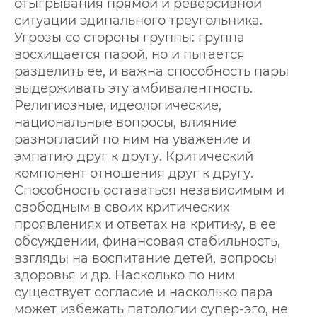
отыгрывания прямой и реверсивной
ситуации эдипального треугольника.
Угрозы со стороны группы: группа
восхищается парой, но и пытается
разделить ее, и важна способность пары
выдерживать эту амбивалентность.
Религиозные, идеологические,
национальные вопросы, влияние
разногласий по ним на уважение и
эмпатию друг к другу. Критический
компонент отношения друг к другу.
Способность оставаться независимым и
свободным в своих критических
проявлениях и ответах на критику, в ее
обсуждении, финансовая стабильность,
взгляды на воспитание детей, вопросы
здоровья и др. Насколько по ним
существует согласие и насколько пара
может избежать патологии супер-эго, не