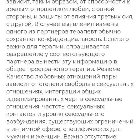
зависит, таким образом, от способности к
зрелым отношениям любви, с одной
стороны, и защиты от влияния третьих сил,
с другой. В случае выявления измены
одного из партнеров терапевт обычно
сохраняет конфиденциальность. Если это
важно для терапии, спрашивается
разрешение у соответствующего
партнера вынести эту информацию в
общее пространство терапии. Резюме
Качество любовных отношений пары
зависит от степени свободы в сексуальных
отношениях, интеграции общих
идеализированных черт в сексуальные
отношения, частоты сексуальных
контактов и уровня сексуального
возбуждения, существующих ограничений
в интимной сфере, специфических для
мужчин и женщин. Важно отсутствие